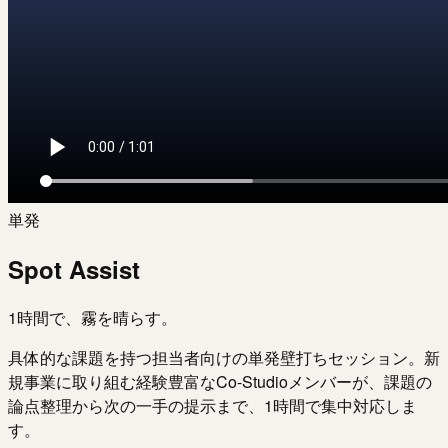
単発
Spot Assist
1時間で、霧を晴らす。
具体的な課題を持つ担当者向けの単発壁打ちセッション。新
規事業に取り組む経験豊富なCo-Studioメンバーが、課題の
論点整理から次の一手の提示まで、1時間で集中対応しま
す。