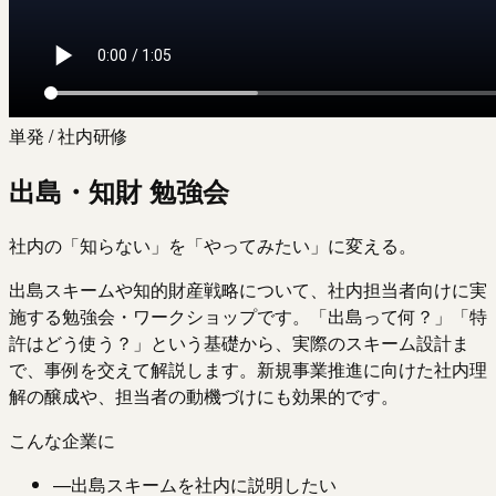
単発 / 社内研修
出島・知財 勉強会
社内の「知らない」を「やってみたい」に変える。
出島スキームや知的財産戦略について、社内担当者向けに実
施する勉強会・ワークショップです。「出島って何？」「特
許はどう使う？」という基礎から、実際のスキーム設計ま
で、事例を交えて解説します。新規事業推進に向けた社内理
解の醸成や、担当者の動機づけにも効果的です。
こんな企業に
—
出島スキームを社内に説明したい