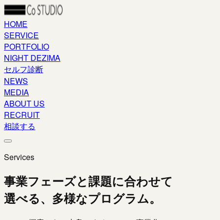
HOME
SERVICE
PORTFOLIO
NIGHT DEZIMA
セルフ診断
NEWS
MEDIA
ABOUT US
RECRUIT
相談する
Services
事業フェーズと課題に合わせて
選べる、多様なプログラム。