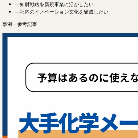
—
知財戦略を新規事業に活かしたい
—
社内のイノベーション文化を醸成したい
事例・参考記事