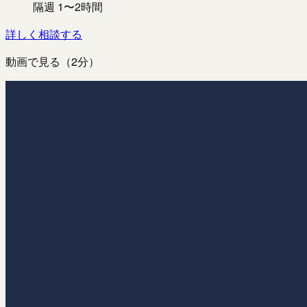
隔週 1〜2時間
詳しく相談する
動画で見る（2分）