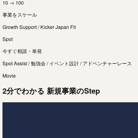
10 → 100
事業をスケール
Growth Support / Kicker Japan Fit
Spot
今すぐ相談・単発
Spot Assist / 勉強会 / イベント設計 / アドベンチャーレース
Movie
2分でわかる 新規事業のStep