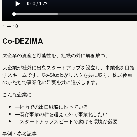
1 → 10
Co-DEZIMA
大企業の資産と可能性を、組織の外に解き放つ。
大企業が社外に出島スタートアップを設立し、事業化を目指
すスキームです。Co-Studioがリスクを共に取り、株式参画
のかたちで事業化の果実を共に追求します。
こんな企業に
—
社内での出口戦略に困っている
—
既存事業の枠を超えて外で事業化したい
—
スタートアップスピードで動ける環境が必要
事例・参考記事