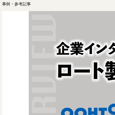
事例・参考記事