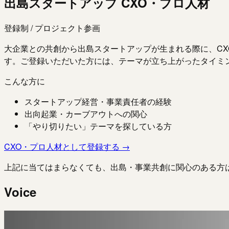
出島スタートアップ CXO・プロ人材
登録制 / プロジェクト参画
大企業との共創から出島スタートアップが生まれる際に、CXO
す。ご登録いただいた方には、テーマが立ち上がったタイミ
こんな方に
スタートアップ経営・事業責任者の経験
出向起業・カーブアウトへの関心
「やり切りたい」テーマを探している方
CXO・プロ人材として登録する →
上記に当てはまらなくても、出島・事業共創に関心のある方
Voice