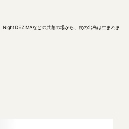
ght DEZIMAなどの共創の場から、次の出島は生まれま