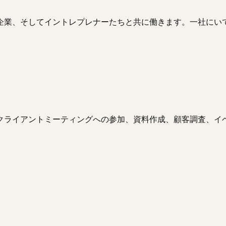
企業、そしてイントレプレナーたちと共に働きます。一社にい
クライアントミーティングへの参加、資料作成、顧客調査、イベ