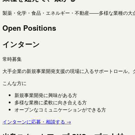
製薬・化学・食品・エネルギー・不動産——多様な業種の大
Open Positions
インターン
常時募集
大手企業の新規事業開発支援の現場に入るサポートロール。
こんな方に
新規事業開発に興味がある方
多様な業務に柔軟に向き合える方
オープンなコミュニケーションができる方
インターンに応募・相談する →