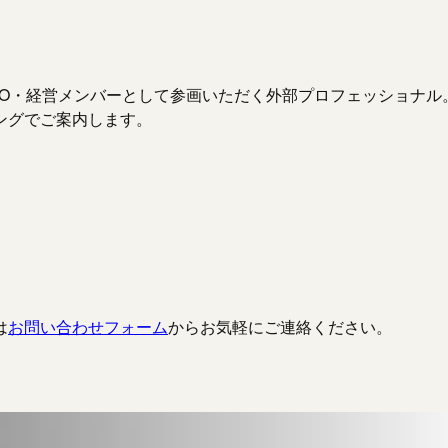
・経営メンバーとして参画いただく外部プロフェッショナル。Ni
ングでご案内します。
は
お問い合わせフォーム
からお気軽にご連絡ください。