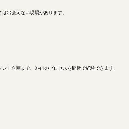
ては出会えない現場があります。
ント企画まで、0→1のプロセスを間近で経験できます。