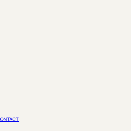
ONTACT