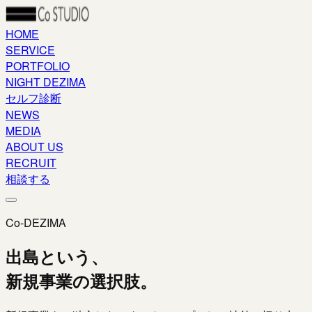
HOME
SERVICE
PORTFOLIO
NIGHT DEZIMA
セルフ診断
NEWS
MEDIA
ABOUT US
RECRUIT
相談する
Co-DEZIMA
出島という、
新規事業の選択肢。