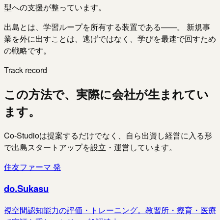
型への支援が整っています。
出島とは、学習ループを所有する装置である——。 新規事
業を外に出すことは、逃げではなく、学びを最速で回すため
の戦略です。
Track record
この方法で、実際に会社が生まれてい
ます。
Co-Studioは提案するだけでなく、自ら出資し経営に入る形
で出島スタートアップを設立・運営しています。
住友ファーマ 発
do.Sukasu
視空間認知能力の評価・トレーニング。教習所・療育・医療