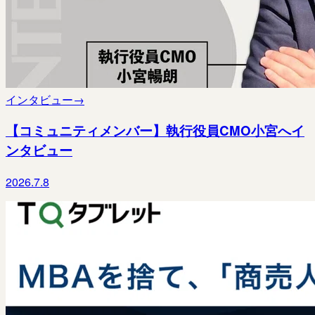
インタビュー
→
【コミュニティメンバー】執行役員CMO小宮へイ
ンタビュー
2026.7.8