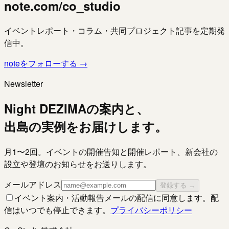
note.com/co_studio
イベントレポート・コラム・共同プロジェクト記事を定期発
信中。
noteをフォローする →
Newsletter
Night DEZIMAの案内と、
出島の実例をお届けします。
月1〜2回。イベントの開催告知と開催レポート、新会社の
設立や登壇のお知らせをお送りします。
メールアドレス
登録する →
イベント案内・活動報告メールの配信に同意します。配
信はいつでも停止できます。
プライバシーポリシー