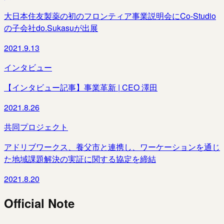
大日本住友製薬の初のフロンティア事業説明会にCo-Studio
の子会社do.Sukasuが出展
2021.9.13
インタビュー
【インタビュー記事】事業革新 | CEO 澤田
2021.8.26
共同プロジェクト
アドリブワークス、養父市と連携し、ワーケーションを通じ
た地域課題解決の実証に関する協定を締結
2021.8.20
Official Note