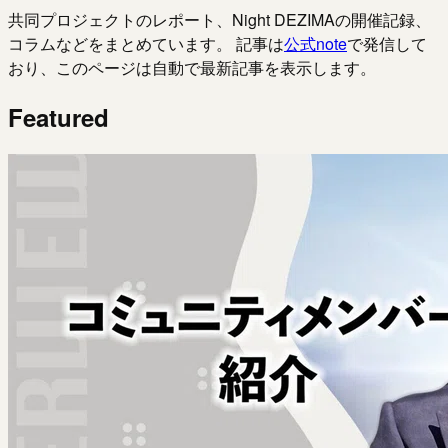
共同プロジェクトのレポート、Night DEZIMAの開催記録、
コラムなどをまとめています。 記事は
公式note
で発信して
おり、このページは自動で最新記事を表示します。
Featured