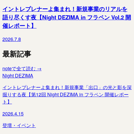
イントレプレナーよ集まれ！新規事業のリアルを
語り尽くす夜【Night DEZIMA in フラペン Vol.2 開
催レポート】
2026.7.8
最新記事
noteで全て読む →
Night DEZIMA
イントレプレナーよ集まれ！新規事業「出口」の光と影を深
掘りする夜【第12回 Night DEZIMA in フラペン 開催レポー
ト】
2026.4.15
登壇・イベント