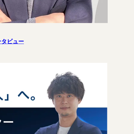
ンタビュー