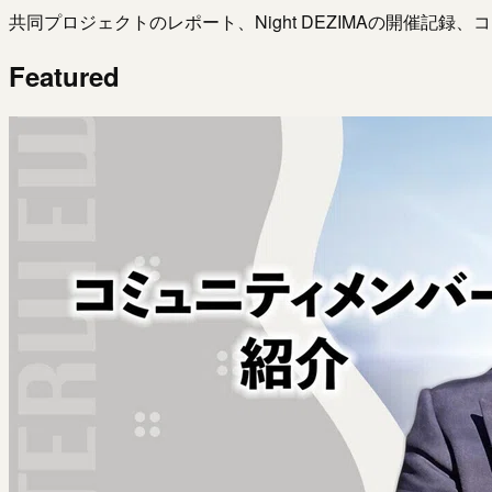
共同プロジェクトのレポート、Night DEZIMAの開催記録
Featured