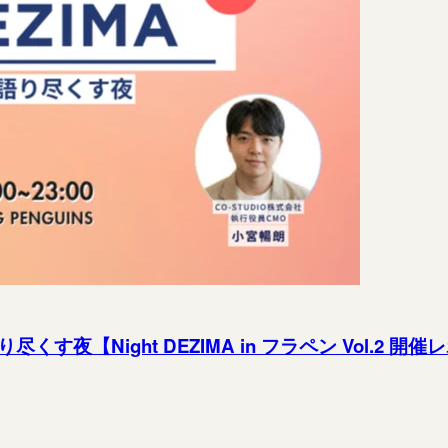
【Night DEZIMA in フラペン Vol.2 開催