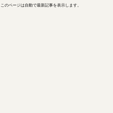
、このページは自動で最新記事を表示します。