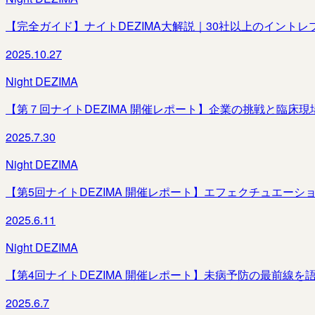
【完全ガイド】ナイトDEZIMA大解説｜30社以上のイントレ
2025.10.27
Night DEZIMA
【第７回ナイトDEZIMA 開催レポート】企業の挑戦と臨床
2025.7.30
Night DEZIMA
【第5回ナイトDEZIMA 開催レポート】エフェクチュエー
2025.6.11
Night DEZIMA
【第4回ナイトDEZIMA 開催レポート】未病予防の最前線を
2025.6.7