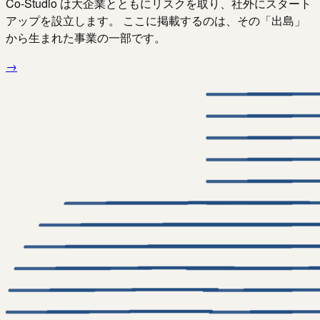
Co-Studio は大企業とともにリスクを取り、社外にスタート
アップを設立します。 ここに掲載するのは、その「出島」
から生まれた事業の一部です。
→