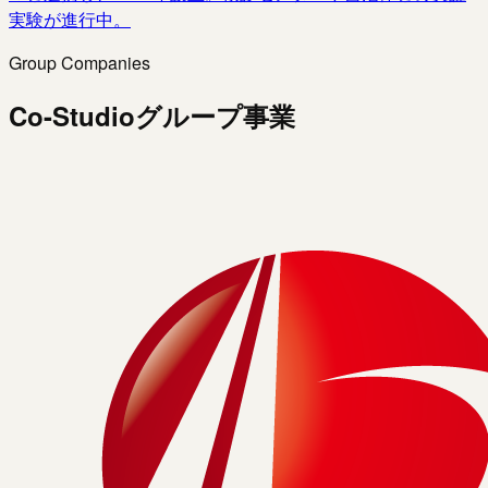
実験が進行中。
Group Companies
Co-Studioグループ事業