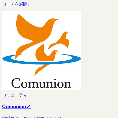
ローチを展開。
コミュニティ
Comunion
↗