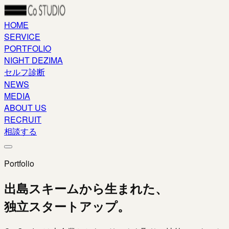
HOME
SERVICE
PORTFOLIO
NIGHT DEZIMA
セルフ診断
NEWS
MEDIA
ABOUT US
RECRUIT
相談する
Portfolio
出島スキームから生まれた、
独立スタートアップ。