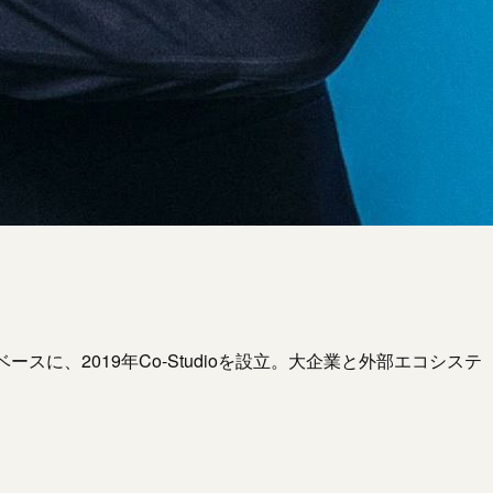
ースに、2019年Co-Studioを設立。大企業と外部エコシステ