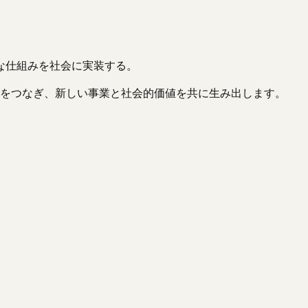
な仕組みを社会に実装する。
価値観をつなぎ、新しい事業と社会的価値を共に生み出します。