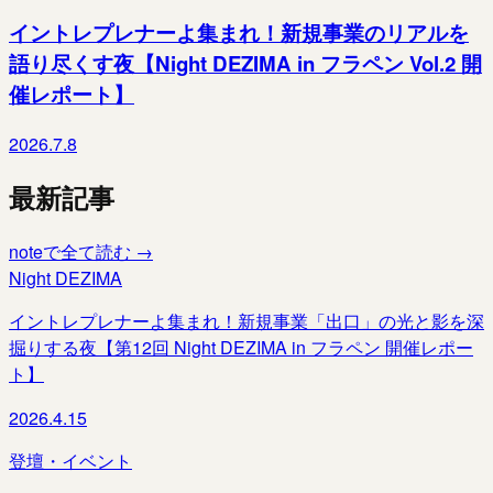
イントレプレナーよ集まれ！新規事業のリアルを
語り尽くす夜【Night DEZIMA in フラペン Vol.2 開
催レポート】
2026.7.8
最新記事
noteで全て読む →
Night DEZIMA
イントレプレナーよ集まれ！新規事業「出口」の光と影を深
掘りする夜【第12回 Night DEZIMA in フラペン 開催レポー
ト】
2026.4.15
登壇・イベント