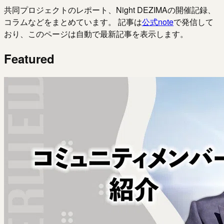
共同プロジェクトのレポート、Night DEZIMAの開催記録、
コラムなどをまとめています。 記事は
公式note
で発信して
おり、このページは自動で最新記事を表示します。
Featured