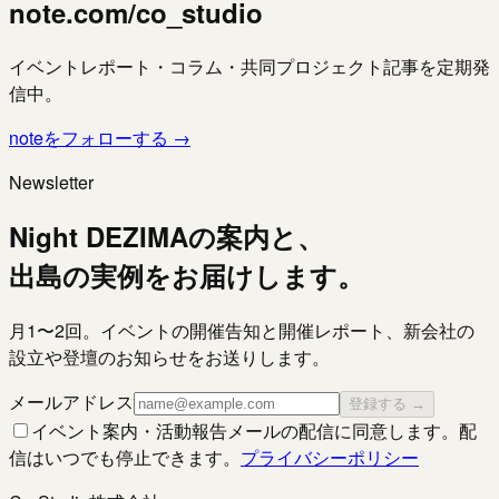
note.com/co_studio
イベントレポート・コラム・共同プロジェクト記事を定期発
信中。
noteをフォローする →
Newsletter
Night DEZIMAの案内と、
出島の実例をお届けします。
月1〜2回。イベントの開催告知と開催レポート、新会社の
設立や登壇のお知らせをお送りします。
メールアドレス
登録する →
イベント案内・活動報告メールの配信に同意します。配
信はいつでも停止できます。
プライバシーポリシー