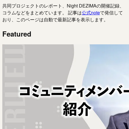
共同プロジェクトのレポート、Night DEZIMAの開催記録、
コラムなどをまとめています。 記事は
公式note
で発信して
おり、このページは自動で最新記事を表示します。
Featured