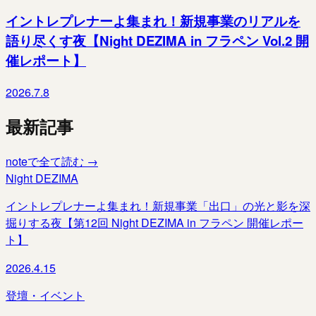
イントレプレナーよ集まれ！新規事業のリアルを
語り尽くす夜【Night DEZIMA in フラペン Vol.2 開
催レポート】
2026.7.8
最新記事
noteで全て読む →
Night DEZIMA
イントレプレナーよ集まれ！新規事業「出口」の光と影を深
掘りする夜【第12回 Night DEZIMA in フラペン 開催レポー
ト】
2026.4.15
登壇・イベント