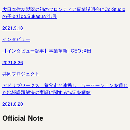
大日本住友製薬の初のフロンティア事業説明会にCo-Studio
の子会社do.Sukasuが出展
2021.9.13
インタビュー
【インタビュー記事】事業革新 | CEO 澤田
2021.8.26
共同プロジェクト
アドリブワークス、養父市と連携し、ワーケーションを通じ
た地域課題解決の実証に関する協定を締結
2021.8.20
Official Note