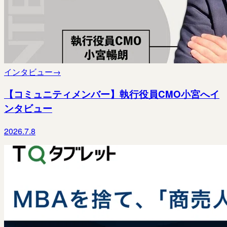
インタビュー
→
【コミュニティメンバー】執行役員CMO小宮へイ
ンタビュー
2026.7.8