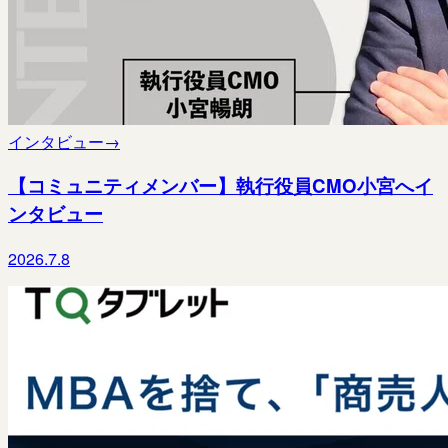
インタビュー
→
【コミュニティメンバー】執行役員CMO小宮へイ
ンタビュー
2026.7.8