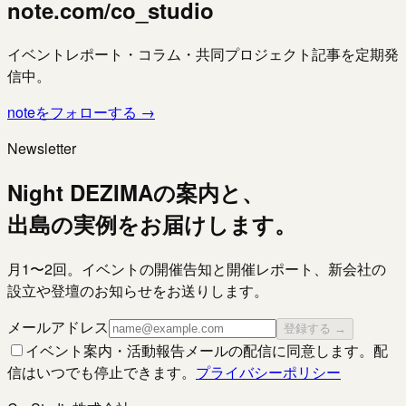
note.com/co_studio
イベントレポート・コラム・共同プロジェクト記事を定期発
信中。
noteをフォローする →
Newsletter
Night DEZIMAの案内と、
出島の実例をお届けします。
月1〜2回。イベントの開催告知と開催レポート、新会社の
設立や登壇のお知らせをお送りします。
メールアドレス
登録する →
イベント案内・活動報告メールの配信に同意します。配
信はいつでも停止できます。
プライバシーポリシー