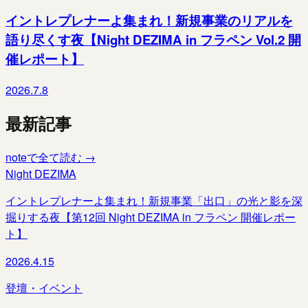
イントレプレナーよ集まれ！新規事業のリアルを
語り尽くす夜【Night DEZIMA in フラペン Vol.2 開
催レポート】
2026.7.8
最新記事
noteで全て読む →
Night DEZIMA
イントレプレナーよ集まれ！新規事業「出口」の光と影を深
掘りする夜【第12回 Night DEZIMA in フラペン 開催レポー
ト】
2026.4.15
登壇・イベント