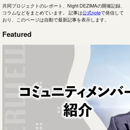
共同プロジェクトのレポート、Night DEZIMAの開催記録、
コラムなどをまとめています。 記事は
公式note
で発信して
おり、このページは自動で最新記事を表示します。
Featured