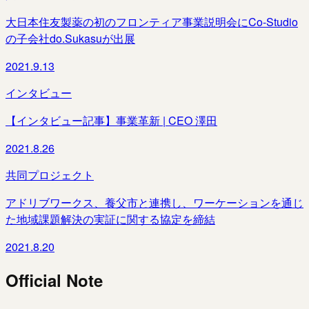
大日本住友製薬の初のフロンティア事業説明会にCo-Studio
の子会社do.Sukasuが出展
2021.9.13
インタビュー
【インタビュー記事】事業革新 | CEO 澤田
2021.8.26
共同プロジェクト
アドリブワークス、養父市と連携し、ワーケーションを通じ
た地域課題解決の実証に関する協定を締結
2021.8.20
Official Note